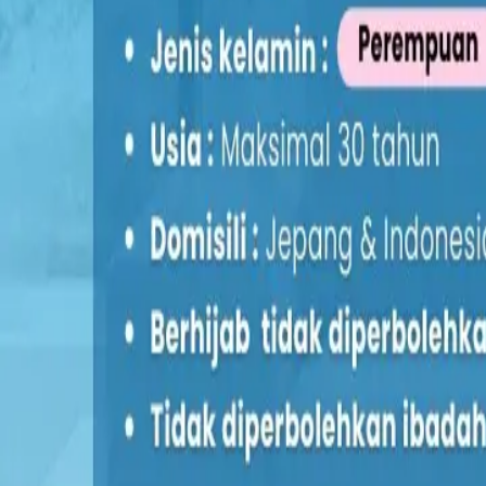
Tokutei Ginou（特定技能）